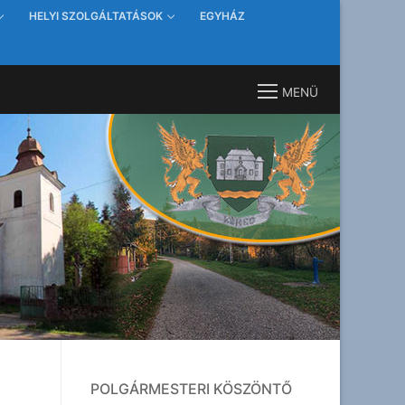
HELYI SZOLGÁLTATÁSOK
EGYHÁZ
MENÜ
POLGÁRMESTERI KÖSZÖNTŐ