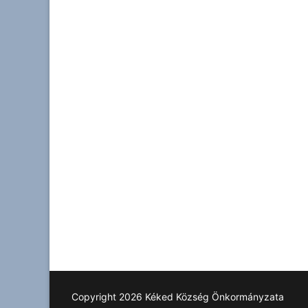
Copyright 2026 Kéked Község Önkormányzata