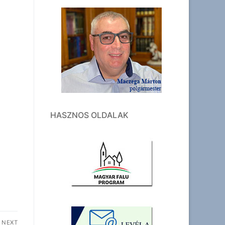
HASZNOS OLDALAK
NEXT