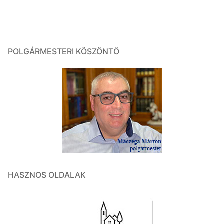
POLGÁRMESTERI KÖSZÖNTŐ
HASZNOS OLDALAK