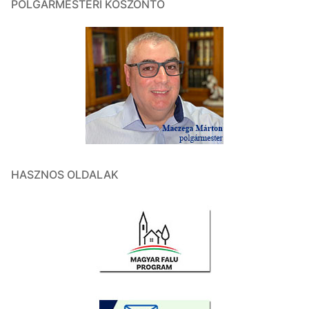
POLGÁRMESTERI KÖSZÖNTŐ
HASZNOS OLDALAK