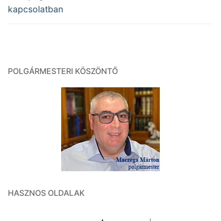
kapcsolatban
POLGÁRMESTERI KÖSZÖNTŐ
HASZNOS OLDALAK