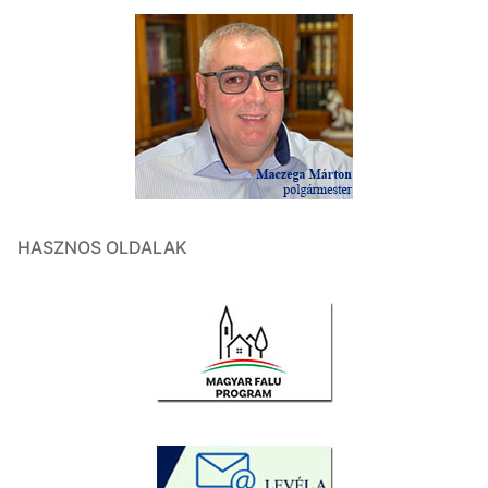
HASZNOS OLDALAK