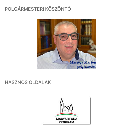
POLGÁRMESTERI KÖSZÖNTŐ
HASZNOS OLDALAK