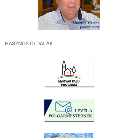
HASZNOS OLDALAK