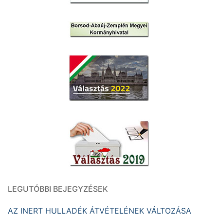
LEGUTÓBBI BEJEGYZÉSEK
AZ INERT HULLADÉK ÁTVÉTELÉNEK VÁLTOZÁSA