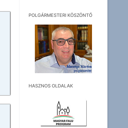
POLGÁRMESTERI KÖSZÖNTŐ
HASZNOS OLDALAK