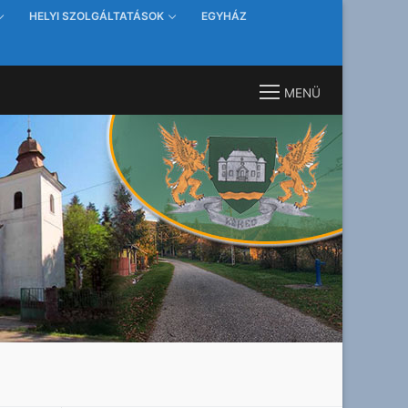
HELYI SZOLGÁLTATÁSOK
EGYHÁZ
MENÜ