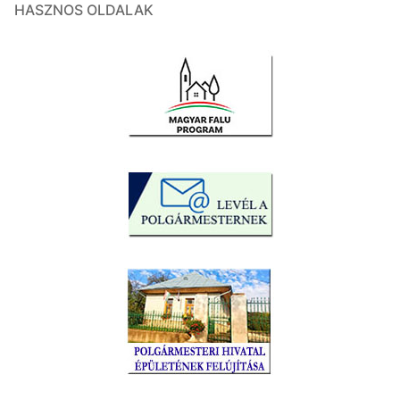
HASZNOS OLDALAK