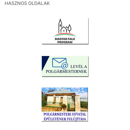
HASZNOS OLDALAK