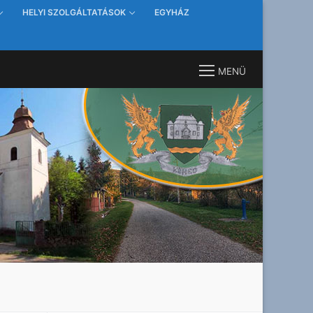
HELYI SZOLGÁLTATÁSOK
EGYHÁZ
MENÜ