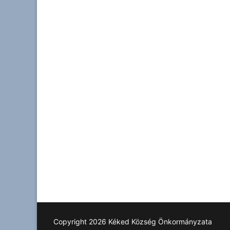
Copyright 2026 Kéked Község Önkormányzata