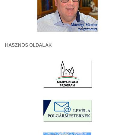
HASZNOS OLDALAK