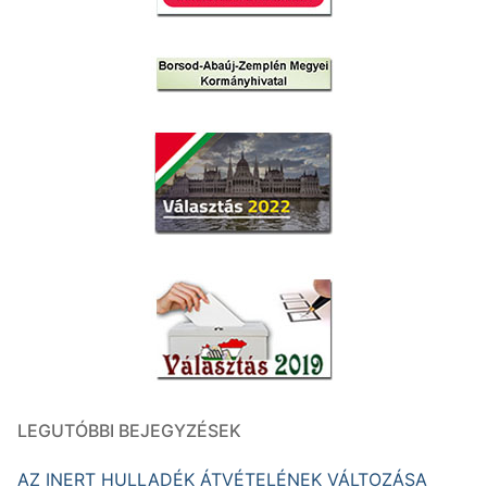
LEGUTÓBBI BEJEGYZÉSEK
AZ INERT HULLADÉK ÁTVÉTELÉNEK VÁLTOZÁSA