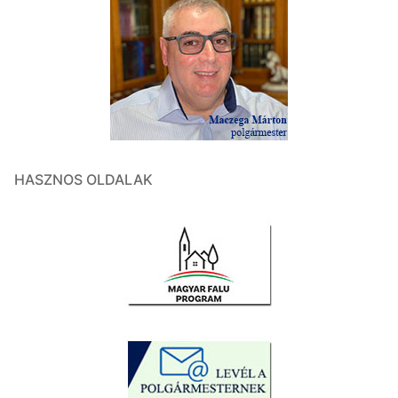
HASZNOS OLDALAK