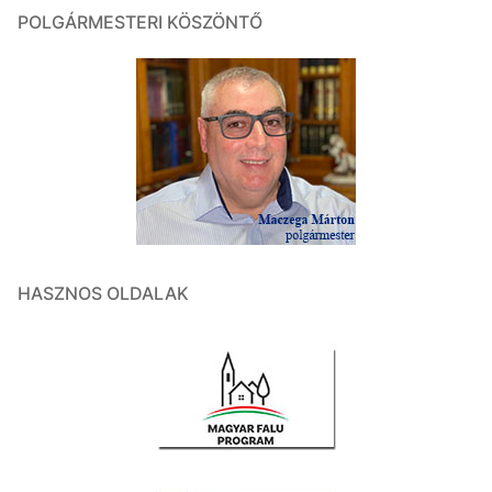
POLGÁRMESTERI KÖSZÖNTŐ
HASZNOS OLDALAK