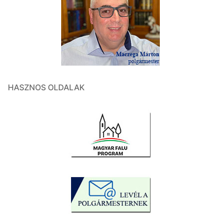
HASZNOS OLDALAK