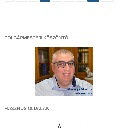
navigáció
POLGÁRMESTERI KÖSZÖNTŐ
HASZNOS OLDALAK