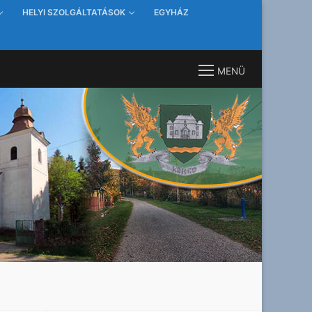
HELYI SZOLGÁLTATÁSOK
EGYHÁZ
MENÜ