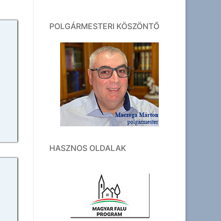
POLGÁRMESTERI KÖSZÖNTŐ
HASZNOS OLDALAK