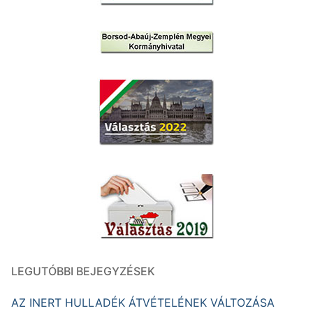
LEGUTÓBBI BEJEGYZÉSEK
AZ INERT HULLADÉK ÁTVÉTELÉNEK VÁLTOZÁSA