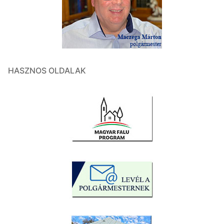
HASZNOS OLDALAK