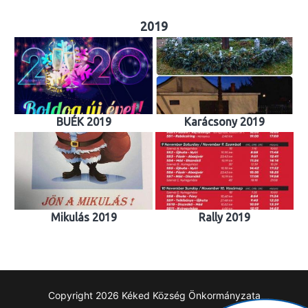
2019
BUÉK 2019
Karácsony 2019
Mikulás 2019
Rally 2019
Copyright 2026 Kéked Község Önkormányzata