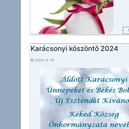
Karácsonyi köszöntő 2024
2024-12-19