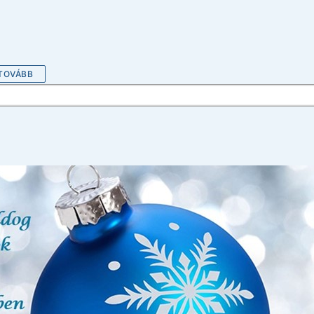
TOVÁBB