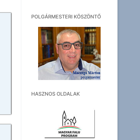
POLGÁRMESTERI KÖSZÖNTŐ
HASZNOS OLDALAK