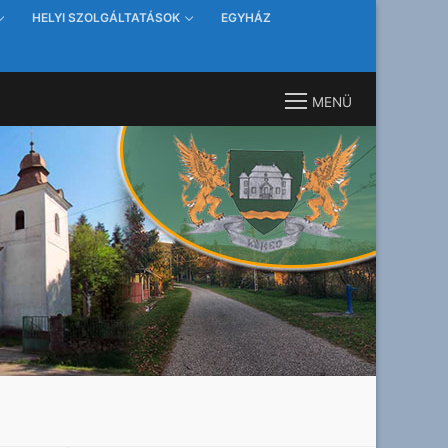
HELYI SZOLGÁLTATÁSOK
EGYHÁZ
MENÜ