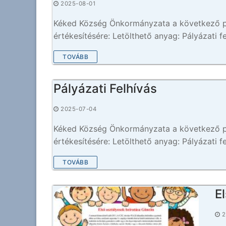
2025-08-01
Kéked Község Önkormányzata a következő pál
értékesítésére: Letölthető anyag: Pályázati f
TOVÁBB
Pályázati Felhívás
2025-07-04
Kéked Község Önkormányzata a következő pál
értékesítésére: Letölthető anyag: Pályázati f
TOVÁBB
E
2