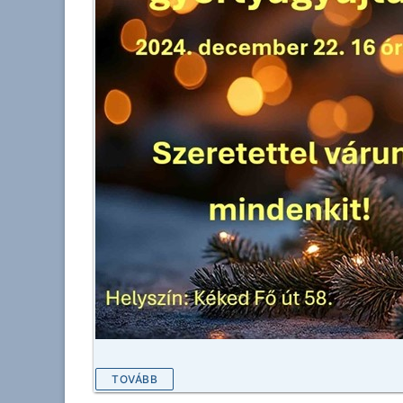
TOVÁBB