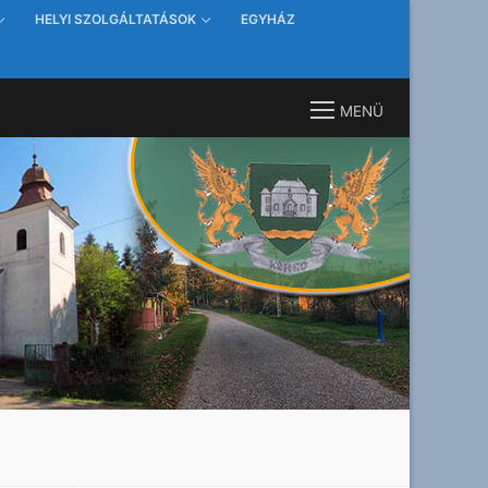
HELYI SZOLGÁLTATÁSOK
EGYHÁZ
MENÜ