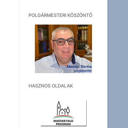
POLGÁRMESTERI KÖSZÖNTŐ
HASZNOS OLDALAK