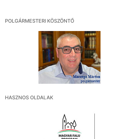
POLGÁRMESTERI KÖSZÖNTŐ
HASZNOS OLDALAK