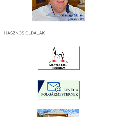
HASZNOS OLDALAK