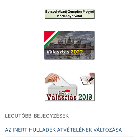
LEGUTÓBBI BEJEGYZÉSEK
AZ INERT HULLADÉK ÁTVÉTELÉNEK VÁLTOZÁSA