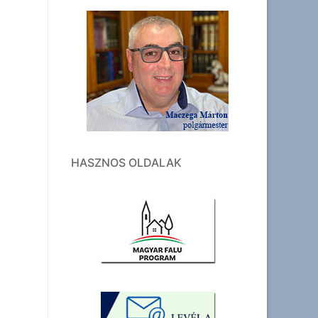
HASZNOS OLDALAK