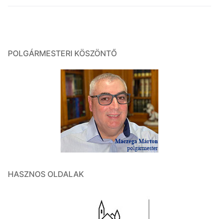
POLGÁRMESTERI KÖSZÖNTŐ
HASZNOS OLDALAK