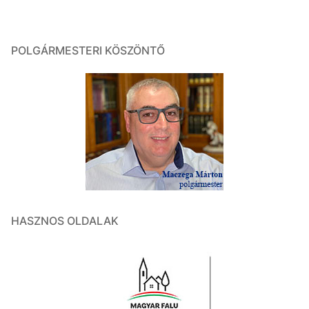
POLGÁRMESTERI KÖSZÖNTŐ
HASZNOS OLDALAK