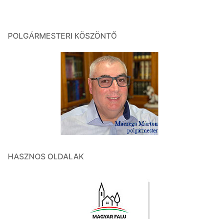
POLGÁRMESTERI KÖSZÖNTŐ
HASZNOS OLDALAK