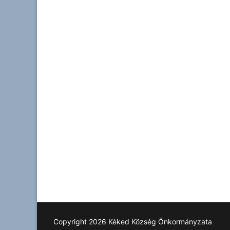
Copyright 2026 Kéked Község Önkormányzata