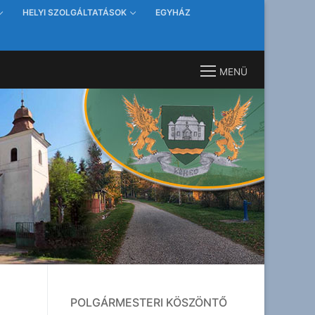
HELYI SZOLGÁLTATÁSOK
EGYHÁZ
MENÜ
POLGÁRMESTERI KÖSZÖNTŐ