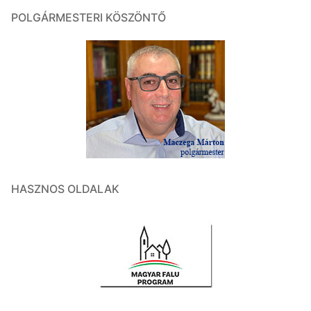
POLGÁRMESTERI KÖSZÖNTŐ
HASZNOS OLDALAK