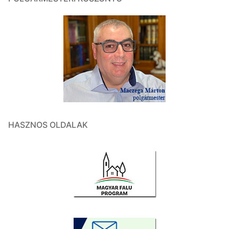
HASZNOS OLDALAK