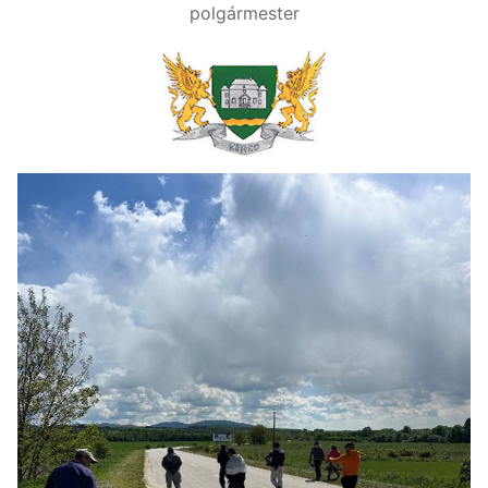
polgármester