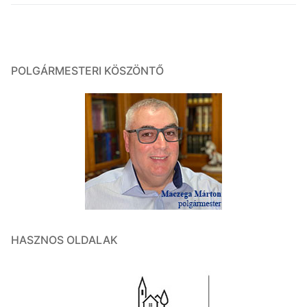
POLGÁRMESTERI KÖSZÖNTŐ
HASZNOS OLDALAK