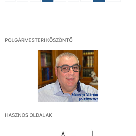
navigáció
POLGÁRMESTERI KÖSZÖNTŐ
HASZNOS OLDALAK