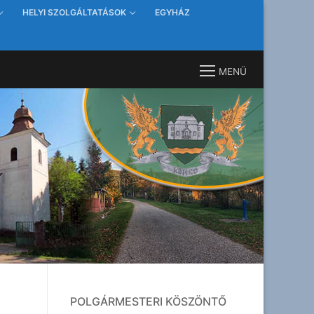
HELYI SZOLGÁLTATÁSOK
EGYHÁZ
MENÜ
POLGÁRMESTERI KÖSZÖNTŐ