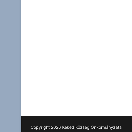
Copyright 2026 Kéked Község Önkormányzata