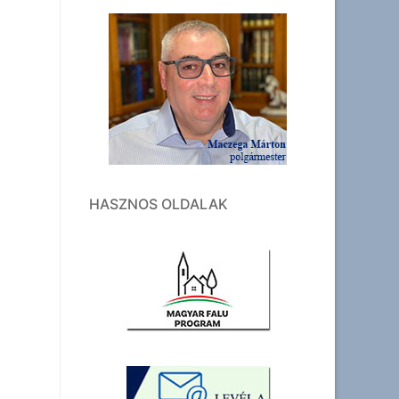
HASZNOS OLDALAK