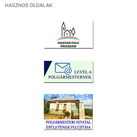
HASZNOS OLDALAK