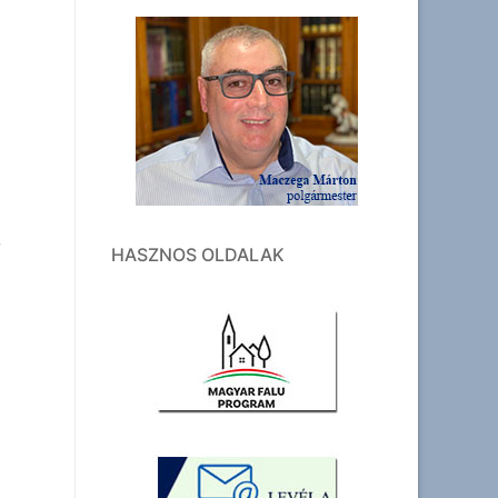
HASZNOS OLDALAK