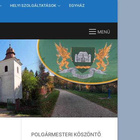
HELYI SZOLGÁLTATÁSOK
EGYHÁZ
MENÜ
POLGÁRMESTERI KÖSZÖNTŐ