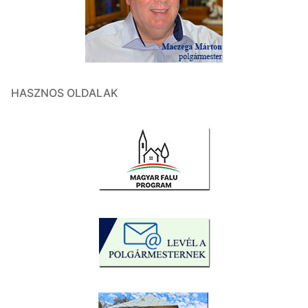
HASZNOS OLDALAK