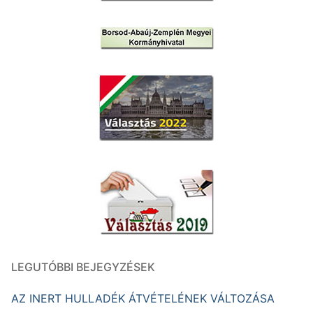
LEGUTÓBBI BEJEGYZÉSEK
AZ INERT HULLADÉK ÁTVÉTELÉNEK VÁLTOZÁSA