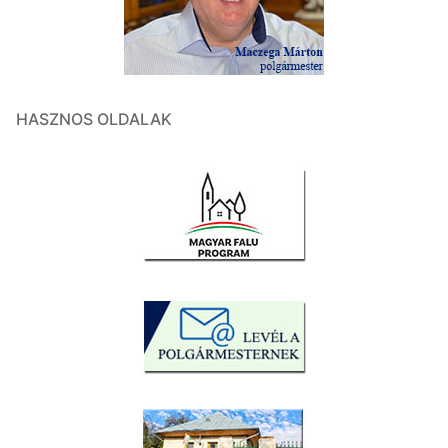
HASZNOS OLDALAK