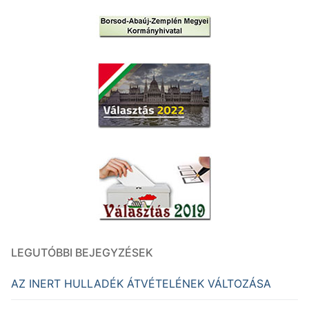
LEGUTÓBBI BEJEGYZÉSEK
AZ INERT HULLADÉK ÁTVÉTELÉNEK VÁLTOZÁSA