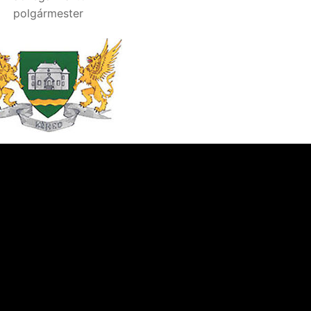
polgármester