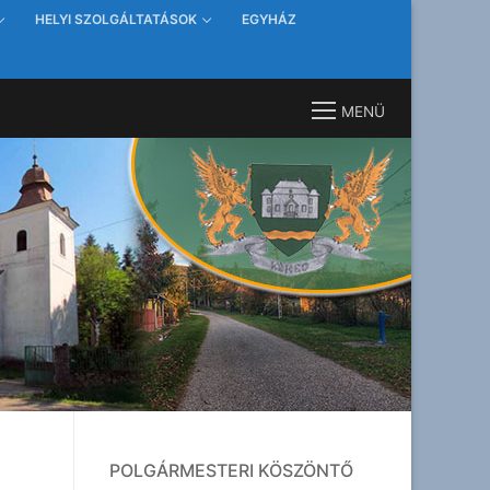
HELYI SZOLGÁLTATÁSOK
EGYHÁZ
MENÜ
POLGÁRMESTERI KÖSZÖNTŐ