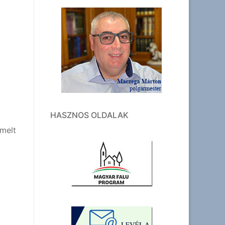
HASZNOS OLDALAK
emelt