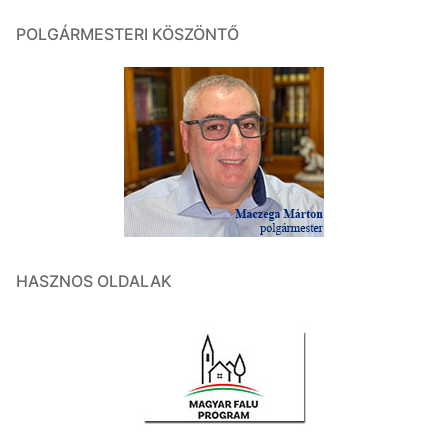
POLGÁRMESTERI KÖSZÖNTŐ
HASZNOS OLDALAK