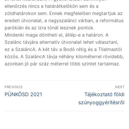
ellenőrzés nincs a határátkelőkön sem és a
zöldhatárokon sem. Ennek megfelelően megtartjuk az
eredeti útvonalat, a nagyszalánci várban, a református
parókián és az Izra tónál lesznek pontok.
Mindenki maga döntheti el, átlép-e a határon. A
Szalánc távjára alternatív útvonalat lehet választani,
ez a SzaláncA. A két táv a Bodó rétig és a Tilalmastól
közös. A SzaláncA távja néhány kilométerrel rövidebb,
azonban jó pár száz méterrel több szintet tartalmaz.
Bejegyzés
PREVIOUS
NEXT
navigáció
Previous
Next
PÜNKÖSD 2021
Tájékoztató földi
post:
post:
szúnyoggyérítésről