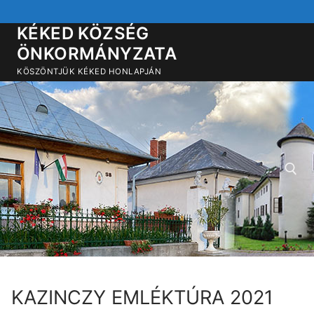
Ugrás
a
KÉKED KÖZSÉG
tartalomra
ÖNKORMÁNYZATA
KÖSZÖNTJÜK KÉKED HONLAPJÁN
Keresése:
KAZINCZY EMLÉKTÚRA 2021