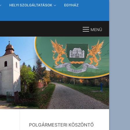
HELYI SZOLGÁLTATÁSOK
EGYHÁZ
MENÜ
POLGÁRMESTERI KÖSZÖNTŐ