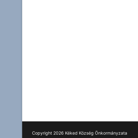
Copyright 2026 Kéked Község Önkormányzata