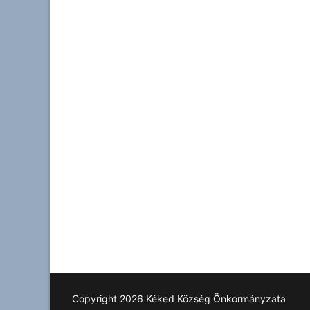
Copyright 2026 Kéked Község Önkormányzata