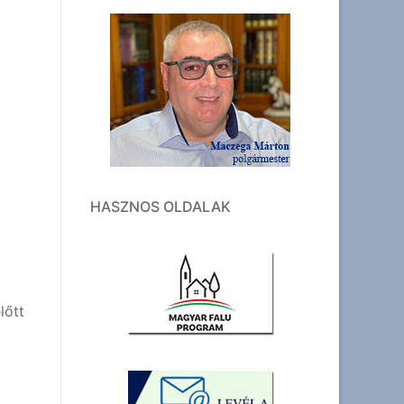
HASZNOS OLDALAK
lőtt