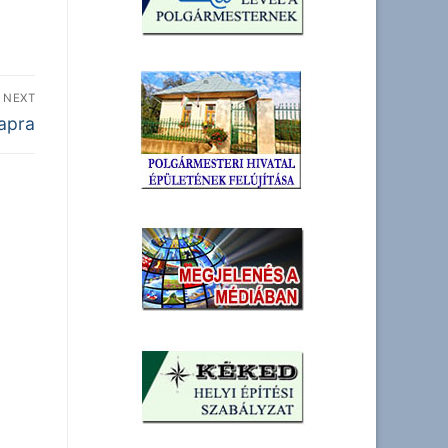
NEXT
apra