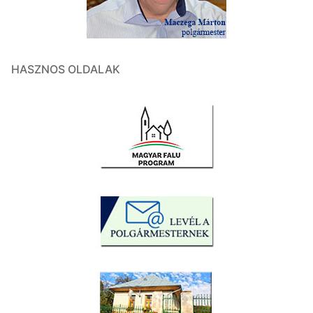
HASZNOS OLDALAK