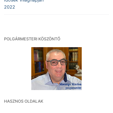
2022
POLGÁRMESTERI KÖSZÖNTŐ
HASZNOS OLDALAK