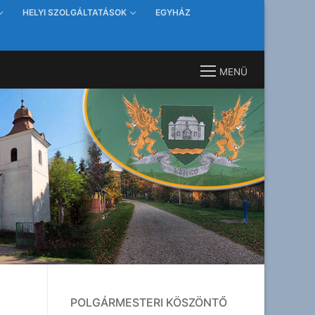
HELYI SZOLGÁLTATÁSOK
EGYHÁZ
MENÜ
POLGÁRMESTERI KÖSZÖNTŐ