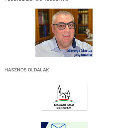
HASZNOS OLDALAK