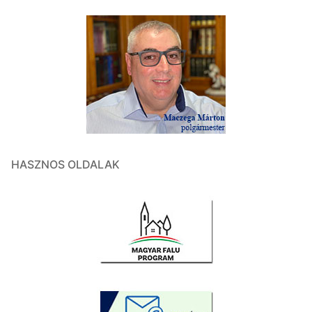
HASZNOS OLDALAK