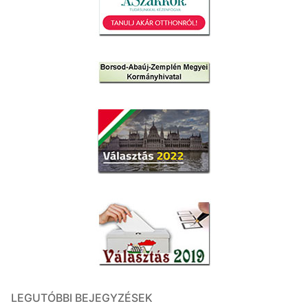
LEGUTÓBBI BEJEGYZÉSEK