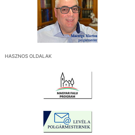
HASZNOS OLDALAK