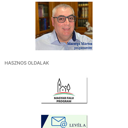
HASZNOS OLDALAK